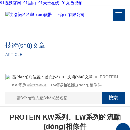
91视频官网_91国内_91天堂在线_91九色视频
技術(shù)文章
ARTICLE
當(dāng)前位置：
首頁(yè)
>
技術(shù)文章
>
PROTEIN
KW系列、LW系列的流動(dòng)相條件
PROTEIN KW系列、LW系列的流動
(dòng)相條件